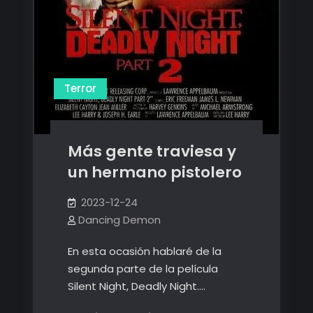
Terror
Más gente traviesa y
un hermano pistolero
2023-12-24
Dancing Demon
En esta ocasión hablaré de la
segunda parte de la película
Silent Night, Deadly Night.…