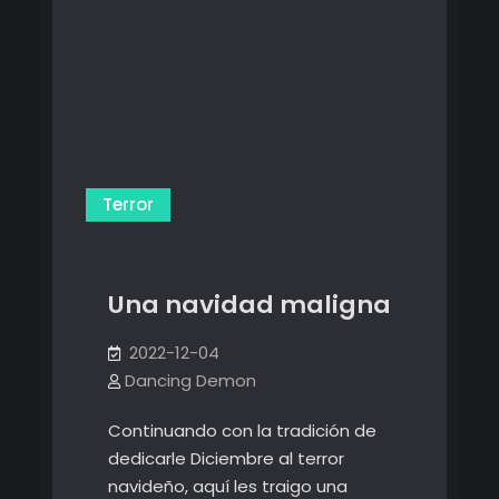
Terror
Una navidad maligna
2022-12-04
Dancing Demon
Continuando con la tradición de
dedicarle Diciembre al terror
navideño, aquí les traigo una