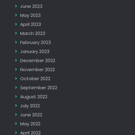
June 2023
May 2023
April 2023
March 2023
February 2023
January 2023
December 2022
November 2022
October 2022
September 2022
August 2022
July 2022
June 2022
May 2022
April 2022