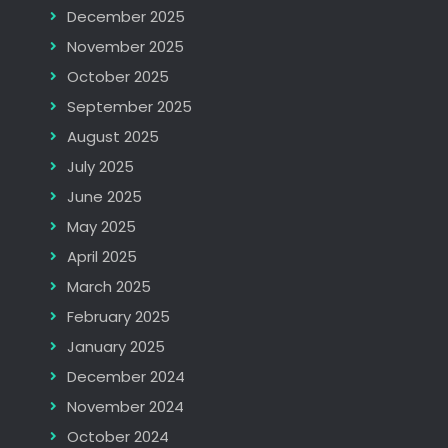
December 2025
November 2025
October 2025
September 2025
August 2025
July 2025
June 2025
May 2025
April 2025
March 2025
February 2025
January 2025
December 2024
November 2024
October 2024