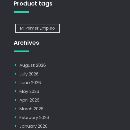
Product tags
Mi Primer Empleo
Archives
August 2026
July 2026
June 2026
May 2026
April 2026
March 2026
February 2026
January 2026