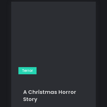
Terror
A Christmas Horror
Story