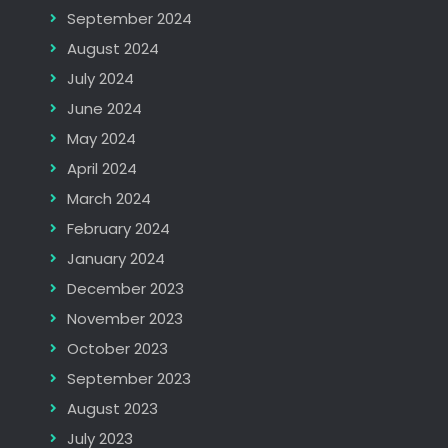
September 2024
August 2024
July 2024
June 2024
May 2024
April 2024
March 2024
February 2024
January 2024
December 2023
November 2023
October 2023
September 2023
August 2023
July 2023