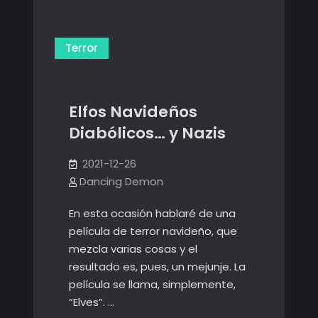
Terror
Elfos Navideños
Diabólicos… y Nazis
2021-12-26
Dancing Demon
En esta ocasión hablaré de una
película de terror navideño, que
mezcla varias cosas y el
resultado es, pues, un mejunje. La
película se llama, simplemente,
“Elves”. …