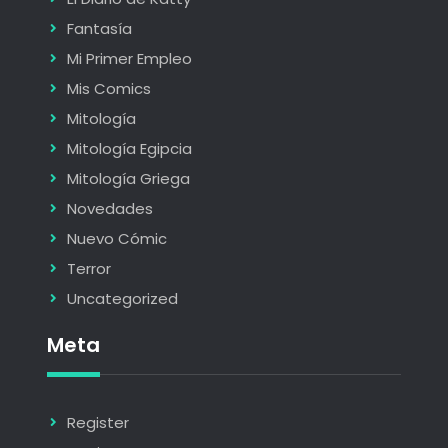
Fantasía
Mi Primer Empleo
Mis Comics
Mitología
Mitología Egipcia
Mitología Griega
Novedades
Nuevo Cómic
Terror
Uncategorized
Meta
Register