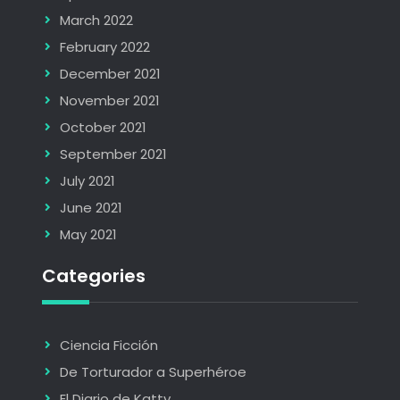
March 2022
February 2022
December 2021
November 2021
October 2021
September 2021
July 2021
June 2021
May 2021
Categories
Ciencia Ficción
De Torturador a Superhéroe
El Diario de Katty