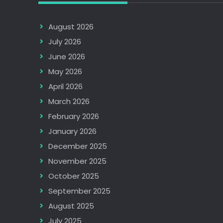
August 2026
July 2026
June 2026
May 2026
April 2026
March 2026
February 2026
January 2026
December 2025
November 2025
October 2025
September 2025
August 2025
July 2025