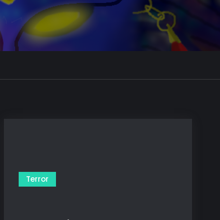
Terror