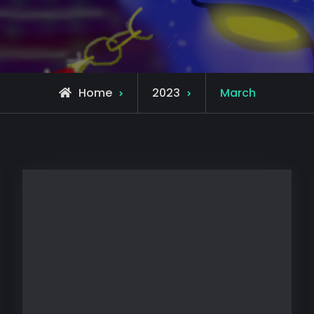
Home
2023
March