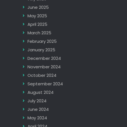
June 2025
May 2025
April 2025
March 2025
February 2025
January 2025
December 2024
November 2024
October 2024
September 2024
August 2024
July 2024
June 2024
May 2024
April 2024