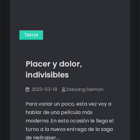
Terror
Placer y dolor,
indivisibles
2023-03-19
Dancing Demon
Para variar un poco, esta vez voy a
hablar de una película más
moderna. En esta ocasión le llega el
turno a la nueva entrega de la saga
de Hellraiser.…