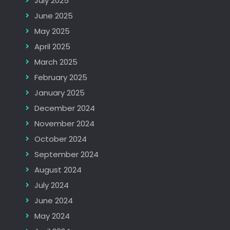
July 2025
June 2025
May 2025
April 2025
March 2025
February 2025
January 2025
December 2024
November 2024
October 2024
September 2024
August 2024
July 2024
June 2024
May 2024