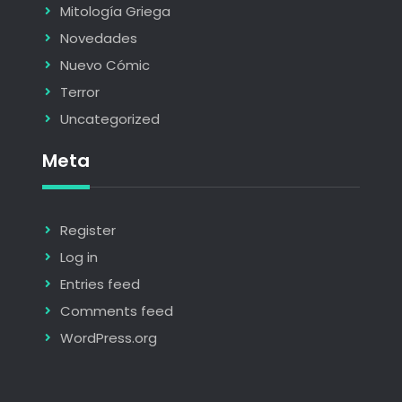
Mitología Griega
Novedades
Nuevo Cómic
Terror
Uncategorized
Meta
Register
Log in
Entries feed
Comments feed
WordPress.org