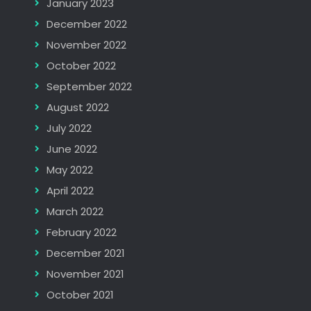
January 2023
December 2022
November 2022
October 2022
September 2022
August 2022
July 2022
June 2022
May 2022
April 2022
March 2022
February 2022
December 2021
November 2021
October 2021