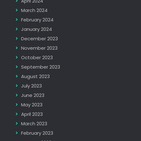
April 2024
March 2024
February 2024
January 2024
December 2023
November 2023
October 2023
September 2023
August 2023
July 2023
June 2023
May 2023
April 2023
March 2023
February 2023