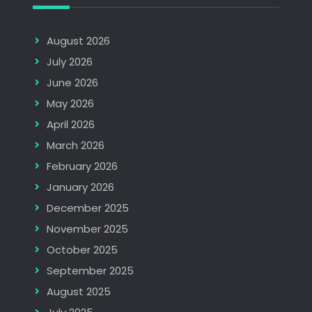
August 2026
July 2026
June 2026
May 2026
April 2026
March 2026
February 2026
January 2026
December 2025
November 2025
October 2025
September 2025
August 2025