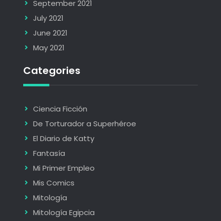
September 2021
July 2021
June 2021
May 2021
Categories
Ciencia Ficción
De Torturador a Superhéroe
El Diario de Katty
Fantasía
Mi Primer Empleo
Mis Comics
Mitología
Mitología Egipcia