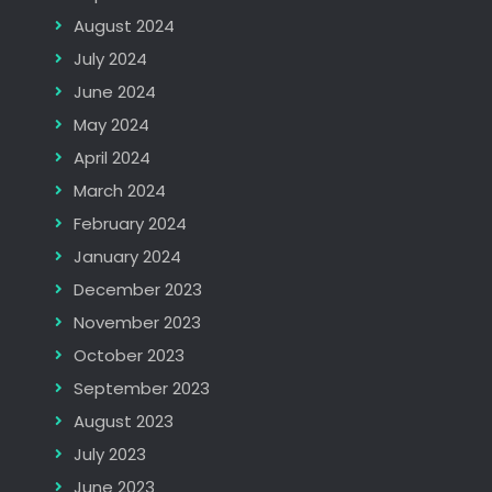
August 2024
July 2024
June 2024
May 2024
April 2024
March 2024
February 2024
January 2024
December 2023
November 2023
October 2023
September 2023
August 2023
July 2023
June 2023