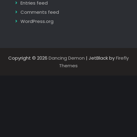
Entries feed
Comments feed
WordPress.org
Copyright © 2026
Dancing Demon
| JetBlack by
Firefly
Themes