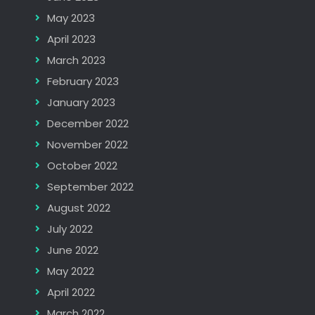
May 2023
April 2023
March 2023
February 2023
January 2023
December 2022
November 2022
October 2022
September 2022
August 2022
July 2022
June 2022
May 2022
April 2022
March 2022