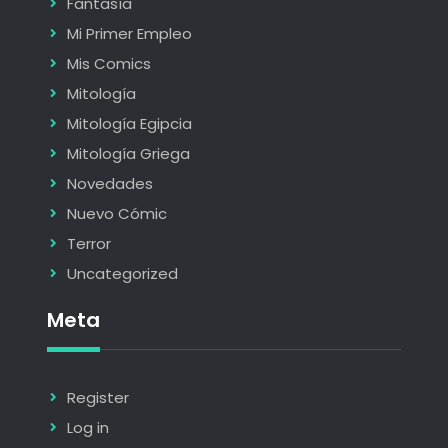
Fantasía
Mi Primer Empleo
Mis Comics
Mitología
Mitología Egipcia
Mitología Griega
Novedades
Nuevo Cómic
Terror
Uncategorized
Meta
Register
Log in