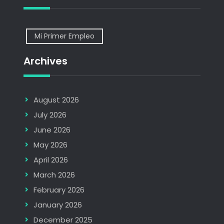
Mi Primer Empleo
Archives
August 2026
July 2026
June 2026
May 2026
April 2026
March 2026
February 2026
January 2026
December 2025