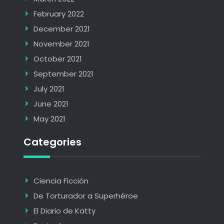
February 2022
December 2021
November 2021
October 2021
September 2021
July 2021
June 2021
May 2021
Categories
Ciencia Ficción
De Torturador a Superhéroe
El Diario de Katty