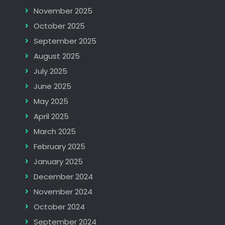
November 2025
October 2025
September 2025
August 2025
July 2025
June 2025
May 2025
April 2025
March 2025
February 2025
January 2025
December 2024
November 2024
October 2024
September 2024