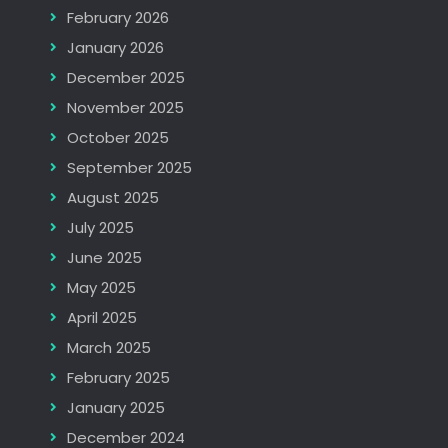
February 2026
January 2026
December 2025
November 2025
October 2025
September 2025
August 2025
July 2025
June 2025
May 2025
April 2025
March 2025
February 2025
January 2025
December 2024