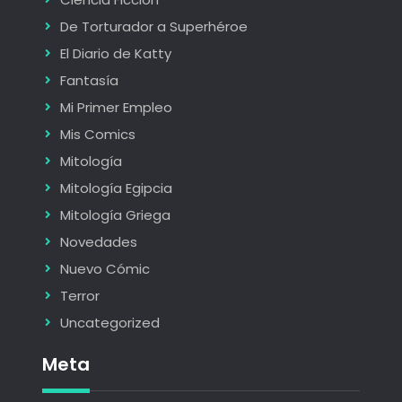
De Torturador a Superhéroe
El Diario de Katty
Fantasía
Mi Primer Empleo
Mis Comics
Mitología
Mitología Egipcia
Mitología Griega
Novedades
Nuevo Cómic
Terror
Uncategorized
Meta