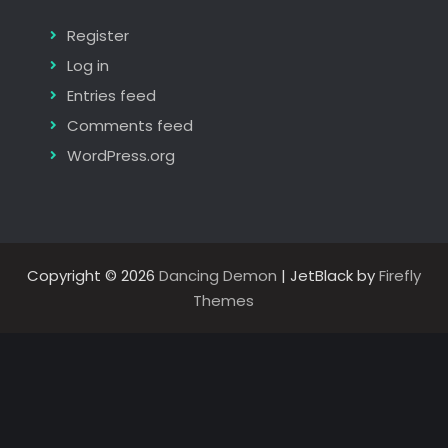
Register
Log in
Entries feed
Comments feed
WordPress.org
Copyright © 2026
Dancing Demon
| JetBlack by
Firefly
Themes