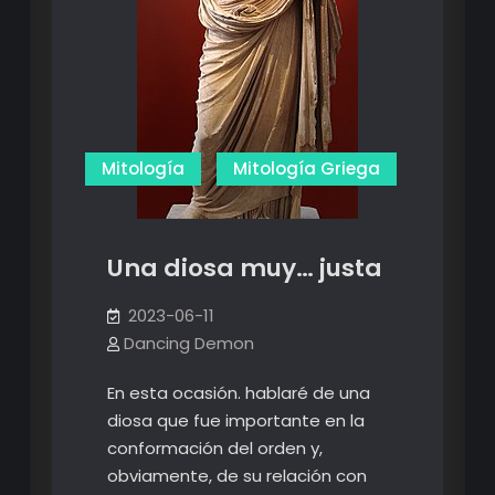
Mitología
Mitología Griega
Una diosa muy… justa
2023-06-11
Dancing Demon
En esta ocasión. hablaré de una
diosa que fue importante en la
conformación del orden y,
obviamente, de su relación con