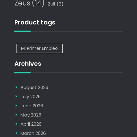
Zeus
(14)
Zull
(3)
Product tags
Mi Primer Empleo
Archives
August 2026
July 2026
June 2026
May 2026
April 2026
March 2026