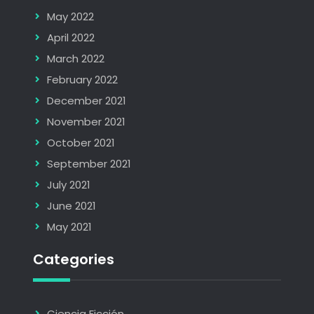
May 2022
April 2022
March 2022
February 2022
December 2021
November 2021
October 2021
September 2021
July 2021
June 2021
May 2021
Categories
Ciencia Ficción