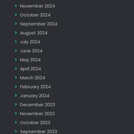
November 2024
October 2024
September 2024
August 2024
July 2024
June 2024
May 2024
April 2024
March 2024
February 2024
January 2024
December 2023
November 2023
October 2023
September 2023