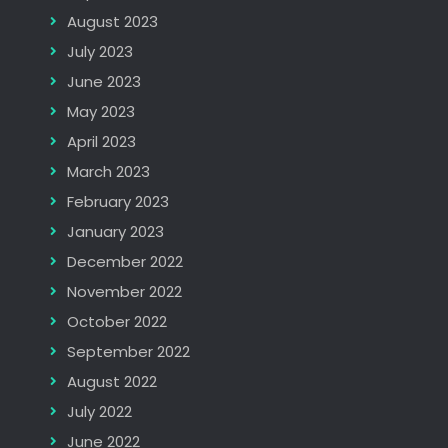
August 2023
July 2023
June 2023
May 2023
April 2023
March 2023
February 2023
January 2023
December 2022
November 2022
October 2022
September 2022
August 2022
July 2022
June 2022