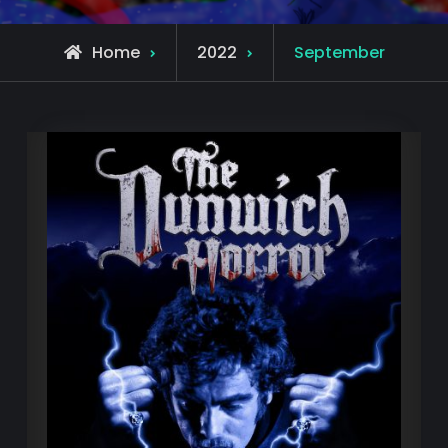
Home
2022
September