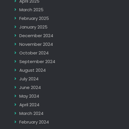
April 2025
March 2025
February 2025
January 2025
December 2024
November 2024
October 2024
September 2024
August 2024
July 2024
June 2024
May 2024
April 2024
March 2024
February 2024