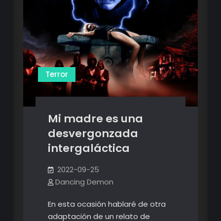
Terror
Mi madre es una
desvergonzada
intergaláctica
2022-09-25
Dancing Demon
En esta ocasión hablaré de otra
adaptación de un relato de