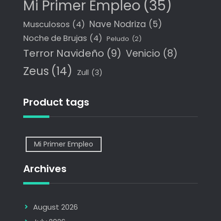
Mi Primer Empleo
(35)
Nave Nodriza
(5)
Musculosos
(4)
Noche de Brujas
(4)
Peludo
(2)
Terror Navideño
(9)
Venicio
(8)
Zeus
(14)
Zull
(3)
Product tags
Mi Primer Empleo
Archives
August 2026