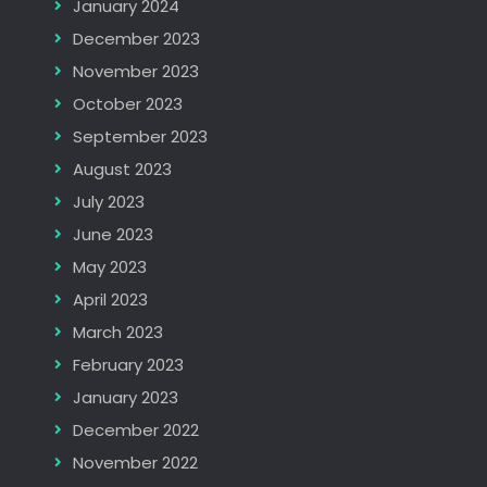
January 2024
December 2023
November 2023
October 2023
September 2023
August 2023
July 2023
June 2023
May 2023
April 2023
March 2023
February 2023
January 2023
December 2022
November 2022