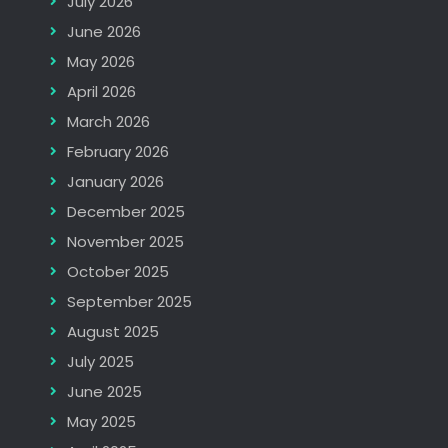
July 2026
June 2026
May 2026
April 2026
March 2026
February 2026
January 2026
December 2025
November 2025
October 2025
September 2025
August 2025
July 2025
June 2025
May 2025