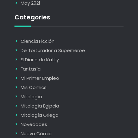
May 2021
Categories
Ciencia Ficción
De Torturador a Superhéroe
El Diario de Katty
Fantasía
Mi Primer Empleo
Mis Comics
Mitología
Mitología Egipcia
Mitología Griega
Novedades
Nuevo Cómic