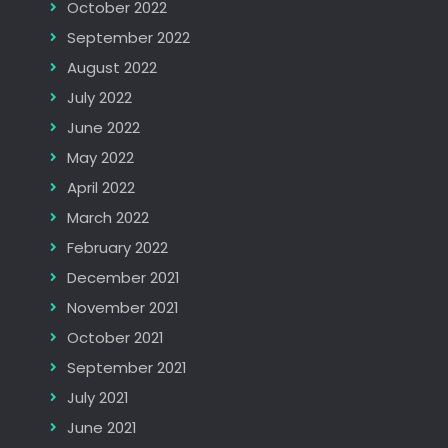
October 2022
September 2022
August 2022
July 2022
June 2022
May 2022
April 2022
March 2022
February 2022
December 2021
November 2021
October 2021
September 2021
July 2021
June 2021