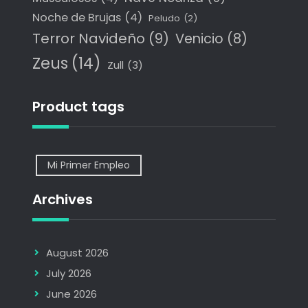
Noche de Brujas
(4)
Peludo
(2)
Terror Navideño
(9)
Venicio
(8)
Zeus
(14)
Zull
(3)
Product tags
Mi Primer Empleo
Archives
August 2026
July 2026
June 2026