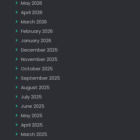
May 2026
April 2026
March 2026
February 2026
January 2026
December 2025
November 2025
October 2025
September 2025
August 2025
July 2025
June 2025
May 2025
April 2025
March 2025