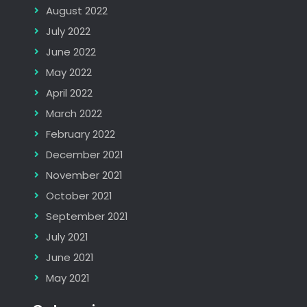
August 2022
July 2022
June 2022
May 2022
April 2022
March 2022
February 2022
December 2021
November 2021
October 2021
September 2021
July 2021
June 2021
May 2021