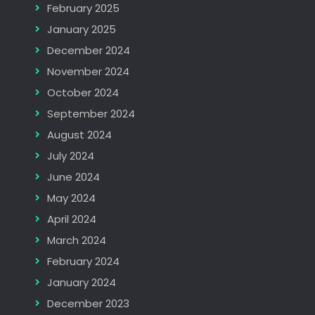
February 2025
January 2025
December 2024
November 2024
October 2024
September 2024
August 2024
July 2024
June 2024
May 2024
April 2024
March 2024
February 2024
January 2024
December 2023