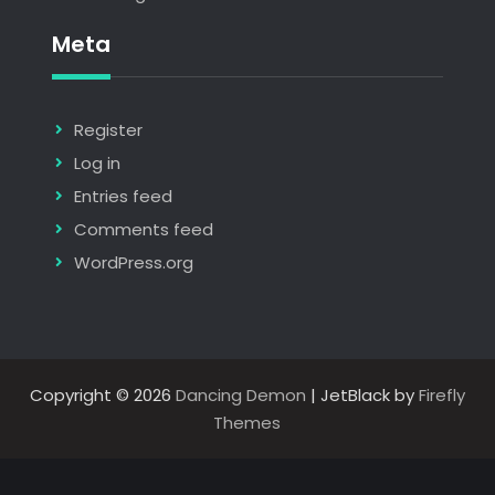
Meta
Register
Log in
Entries feed
Comments feed
WordPress.org
Copyright © 2026
Dancing Demon
| JetBlack by
Firefly
Themes