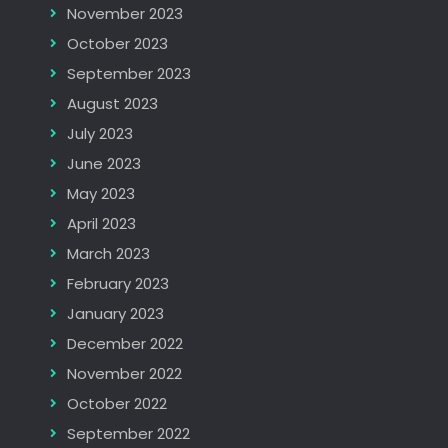
November 2023
October 2023
September 2023
August 2023
July 2023
June 2023
May 2023
April 2023
March 2023
February 2023
January 2023
December 2022
November 2022
October 2022
September 2022