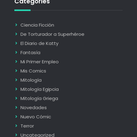
Categories
Ciencia Ficción
De Torturador a Superhéroe
El Diario de Katty
Fantasía
Mi Primer Empleo
Mis Comics
Mitología
Mitología Egipcia
Mitología Griega
Novedades
Nuevo Cómic
Terror
Uncategorized